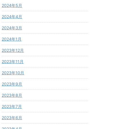
2024年5月
2024年4月
2024年3月
2024年1月
2023年12月
2023年11月
2023年10月
2023年9月
2023年8月
2023年7月
2023年6月
2023年4月