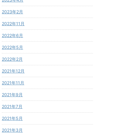
2023年2月
2022年11月
2022年6月
2022年5月
2022年2月
2021年12月
2021年11月
2021年9月
2021年7月
2021年5月
2021年3月