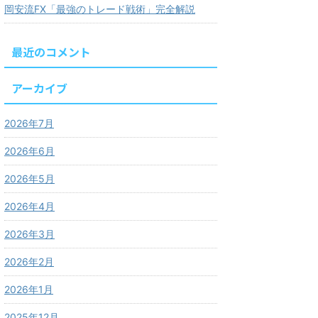
岡安流FX「最強のトレード戦術」完全解説
最近のコメント
アーカイブ
2026年7月
2026年6月
2026年5月
2026年4月
2026年3月
2026年2月
2026年1月
2025年12月