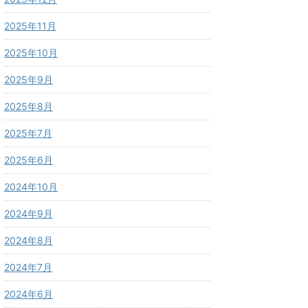
2025年11月
2025年10月
2025年9月
2025年8月
2025年7月
2025年6月
2024年10月
2024年9月
2024年8月
2024年7月
2024年6月