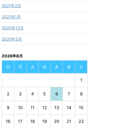
2021年2月
2021年1月
2020年12月
2020年3月
2026年8月
日
月
火
水
木
金
土
1
2
3
4
5
6
7
8
9
10
11
12
13
14
15
16
17
18
19
20
21
22