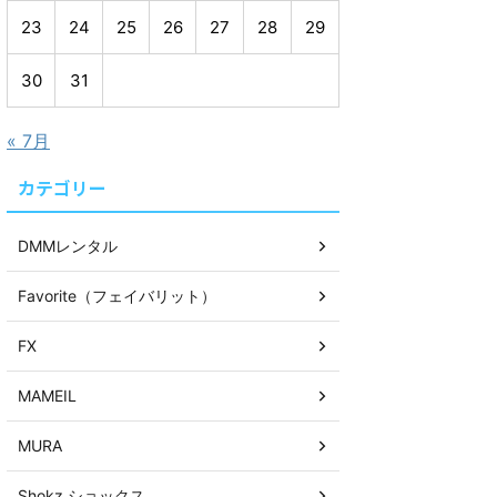
23
24
25
26
27
28
29
30
31
« 7月
カテゴリー
DMMレンタル
Favorite（フェイバリット）
FX
MAMEIL
MURA
Shokz ショックス