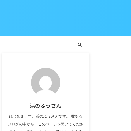
浜のふうさん
はじめまして、浜のふうさんです。 数ある
ブログの中から、このページを開いてくださ