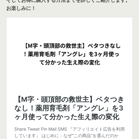
そしてお得に購入する方法までを詳しくご紹介します。
お楽しみに！