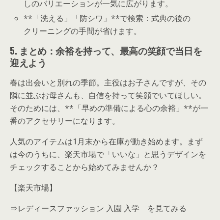
しのバリエーションが一気に広がります。
**「洗える」「防シワ」**で検索：式典の後の
クリーニングの手間が省けます。
5. まとめ：余裕を持って、最高の笑顔で当日を
迎えよう
春は出会いと別れの季節。主役はお子さんですが、その
隣に並ぶお母さんも、自信を持って笑顔でいてほしい。
そのためには、**「早めの準備による心の余裕」**が一
番のアクセサリーになります。
人気のアイテムは1月末から在庫が動き始めます。まず
は今のうちに、楽天市場で「いいな」と思うデザインを
チェックすることから始めてみませんか？
【楽天市場】
⇒レディースファッション 入園 入学 を見てみる