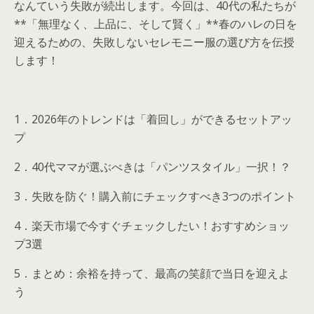
なんていう失敗が続出します。今回は、40代の私たちが
**「無理なく、上品に、そして賢く」**春のハレの日を
迎えるための、失敗しないセレモニー服の選び方を伝授
します！
1．2026年のトレンドは「着回し」ができるセットアッ
プ
2．40代ママが選ぶべきは「パンツスタイル」一択！？
3．失敗を防ぐ！購入前にチェックすべき3つのポイント
4．楽天市場で今すぐチェックしたい！おすすめショッ
プ3選
5．まとめ：余裕を持って、最高の笑顔で当日を迎えよ
う