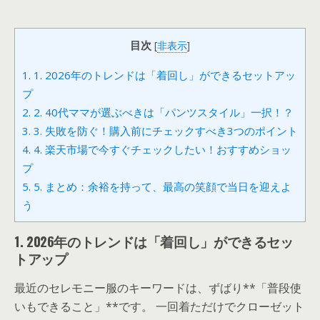
目次
[
非表示
]
1.
1. 2026年のトレンドは「着回し」ができるセットアッ
プ
2.
2. 40代ママが選ぶべきは「パンツスタイル」一択！？
3.
3. 失敗を防ぐ！購入前にチェックすべき3つのポイント
4.
4. 楽天市場で今すぐチェックしたい！おすすめショッ
プ
5.
5. まとめ：余裕を持って、最高の笑顔で当日を迎えよ
う
1. 2026年のトレンドは「着回し」ができるセッ
トアップ
最近のセレモニー服のキーワードは、ずばり**「普段使
いもできること」**です。 一回着ただけでクローゼット