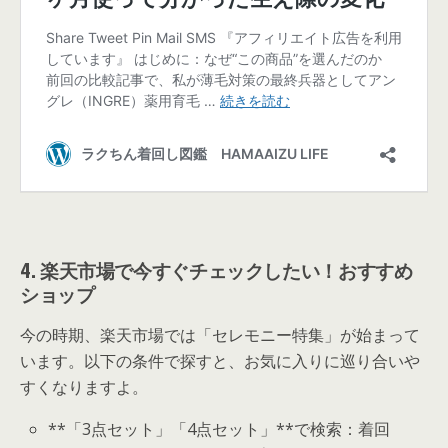
4. 楽天市場で今すぐチェックしたい！おすすめ
ショップ
今の時期、楽天市場では「セレモニー特集」が始まって
います。以下の条件で探すと、お気に入りに巡り合いや
すくなりますよ。
**「3点セット」「4点セット」**で検索：着回