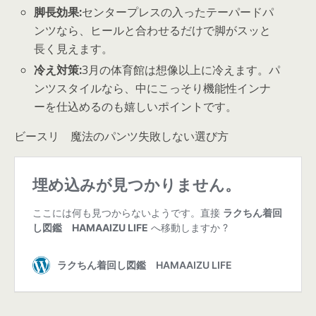
脚長効果:
センタープレスの入ったテーパードパ
ンツなら、ヒールと合わせるだけで脚がスッと
長く見えます。
冷え対策:
3月の体育館は想像以上に冷えます。パ
ンツスタイルなら、中にこっそり機能性インナ
ーを仕込めるのも嬉しいポイントです。
ビースリ 魔法のパンツ失敗しない選び方