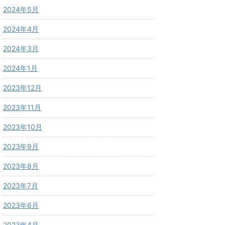
2024年5月
2024年4月
2024年3月
2024年1月
2023年12月
2023年11月
2023年10月
2023年9月
2023年8月
2023年7月
2023年6月
2023年4月