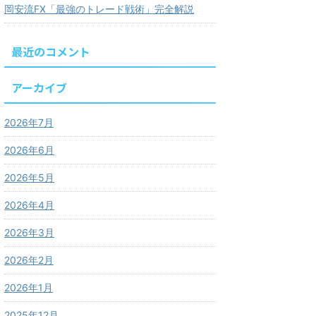
岡安流FX「最強のトレード戦術」完全解説
最近のコメント
アーカイブ
2026年7月
2026年6月
2026年5月
2026年4月
2026年3月
2026年2月
2026年1月
2025年12月