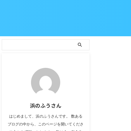
浜のふうさん
はじめまして、浜のふうさんです。 数ある
ブログの中から、このページを開いてくださ