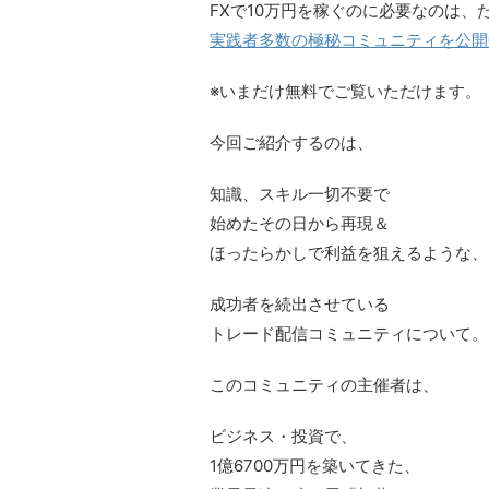
FXで10万円を稼ぐのに必要なのは、
実践者多数の極秘コミュニティを公開
※いまだけ無料でご覧いただけます。
今回ご紹介するのは、
知識、スキル一切不要で
始めたその日から再現＆
ほったらかしで利益を狙えるような、
成功者を続出させている
トレード配信コミュニティについて。
このコミュニティの主催者は、
ビジネス・投資で、
1億6700万円を築いてきた、