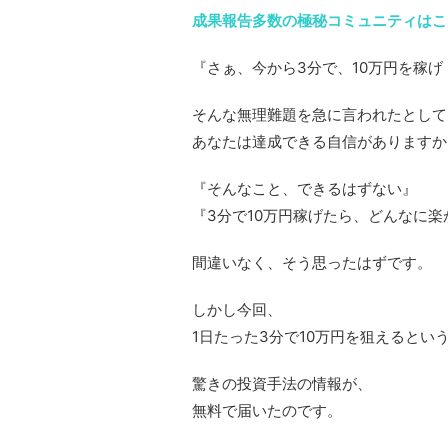
成果報告多数の極秘コミュニティはこ
『さぁ、今から3分で、10万円を稼げ
そんな無理難題を急に言われたとして
あなたは達成できる自信がありますか
『そんなこと、できるはずない』
『3分で10万円稼げたら、どんなに楽
間違いなく、そう思ったはずです。
しかし今回、
1日たった3分で10万円を狙えるとい
驚きの投資手法の情報が、
無料で届いたのです。