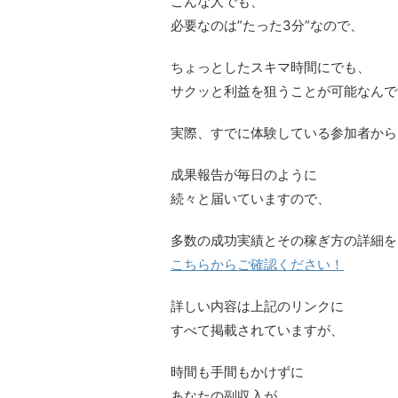
こんな人でも、
必要なのは”たった3分”なので、
ちょっとしたスキマ時間にでも、
サクッと利益を狙うことが可能なんで
実際、すでに体験している参加者から
成果報告が毎日のように
続々と届いていますので、
多数の成功実績とその稼ぎ方の詳細を
こちらからご確認ください！
詳しい内容は上記のリンクに
すべて掲載されていますが、
時間も手間もかけずに
あなたの副収入が