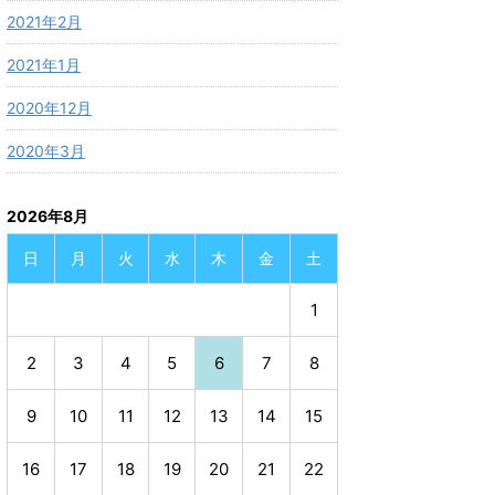
2021年2月
2021年1月
2020年12月
2020年3月
2026年8月
日
月
火
水
木
金
土
1
2
3
4
5
6
7
8
9
10
11
12
13
14
15
16
17
18
19
20
21
22