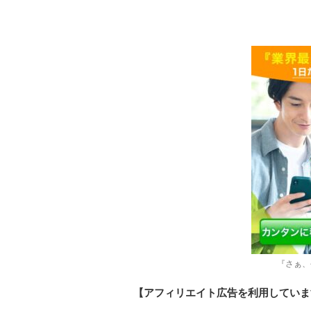
『さぁ、
【アフィリエイト広告を利用していま