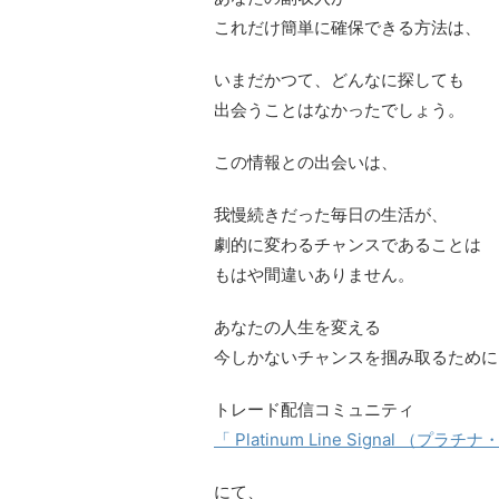
これだけ簡単に確保できる方法は、
いまだかつて、どんなに探しても
出会うことはなかったでしょう。
この情報との出会いは、
我慢続きだった毎日の生活が、
劇的に変わるチャンスであることは
もはや間違いありません。
あなたの人生を変える
今しかないチャンスを掴み取るために
トレード配信コミュニティ
「 Platinum Line Signal （
にて、