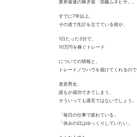
業界最速の稼ぎ屋「加藤ムネヒサ」。
すでに7年以上、
その道で生計を立てている彼が、
1日たった3分で、
10万円を稼ぐトレード
についての情報と、
トレードノウハウを届けてくれるので
老若男女、
誰もが成功できてしまう、
そういっても過言ではないでしょう。
「毎日の仕事で疲れている」
「休みの日はゆっくりしていたい」