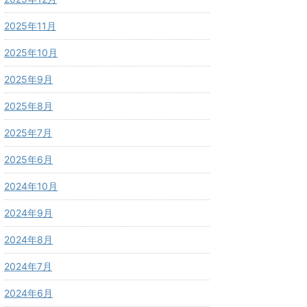
2025年11月
2025年10月
2025年9月
2025年8月
2025年7月
2025年6月
2024年10月
2024年9月
2024年8月
2024年7月
2024年6月