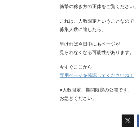
衝撃の稼ぎ方の正体をご覧ください。
これは、人数限定ということなので、
募集人数に達したら、
早ければ今日中にもページが
見られなくなる可能性があります。
今すぐここから
専用ページを確認してくださいね！
※人数限定、期間限定の公開です。
お急ぎください。