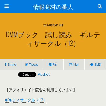
情報商材の番人
2024年5月14日
DMMブック 試し読み ギルテ
ィサークル（12）
Share
Tweet
Pin
Mail
SMS
Pocket
【アフィリエイト広告を利用しています】
ギルティサークル（12）