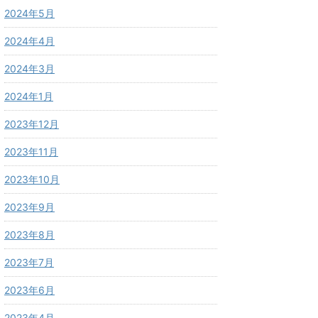
2024年5月
2024年4月
2024年3月
2024年1月
2023年12月
2023年11月
2023年10月
2023年9月
2023年8月
2023年7月
2023年6月
2023年4月