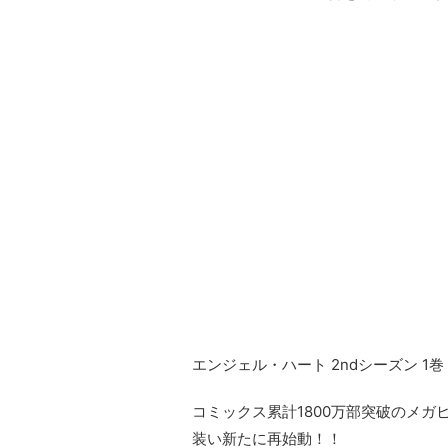
エンジェル・ハート 2ndシーズン 1巻
コミックス累計1800万部突破のメガ
装い新たに再始動！！