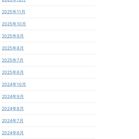
2025年11月
2025年10月
2025年9月
2025年8月
2025年7月
2025年6月
2024年10月
2024年9月
2024年8月
2024年7月
2024年6月