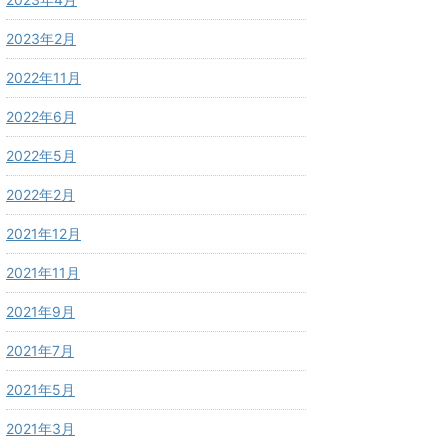
2023年2月
2022年11月
2022年6月
2022年5月
2022年2月
2021年12月
2021年11月
2021年9月
2021年7月
2021年5月
2021年3月