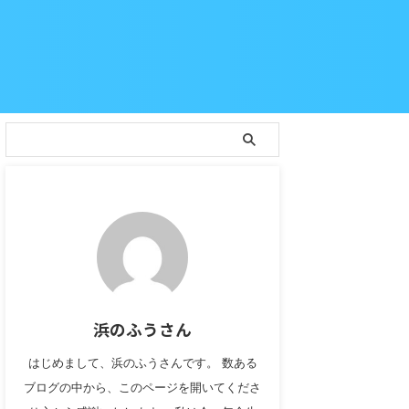
浜のふうさん
はじめまして、浜のふうさんです。 数ある
ブログの中から、このページを開いてくださ