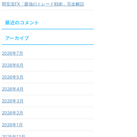
岡安流FX「最強のトレード戦術」完全解説
最近のコメント
アーカイブ
2026年7月
2026年6月
2026年5月
2026年4月
2026年3月
2026年2月
2026年1月
2025年12月