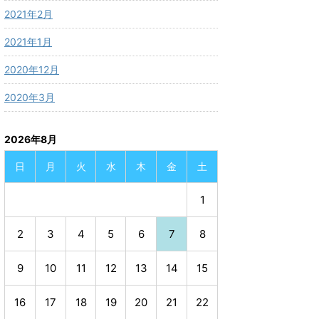
2021年2月
2021年1月
2020年12月
2020年3月
2026年8月
日
月
火
水
木
金
土
1
2
3
4
5
6
7
8
9
10
11
12
13
14
15
16
17
18
19
20
21
22