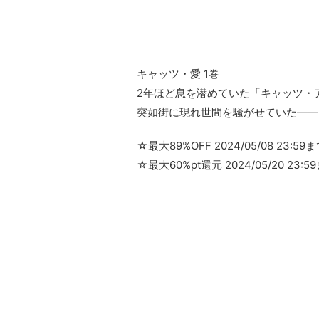
キャッツ・愛 1巻
2年ほど息を潜めていた「キャッツ・
突如街に現れ世間を騒がせていた――
☆最大89%OFF 2024/05/08 23:59
☆最大60%pt還元 2024/05/20 23:5