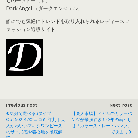
ちのモットーです。
Dark Angel （ダークエンジェル）
誰にでも気軽にトレンドを取り入れられるレディースフ
ァッション通販サイト
Previous Post
Next Post
気分で選べる3タイプ
【楽天市場】ノアルのカラーパ
Op2502-4732口コミ 評判｜大
ンツが最強すぎ！今年の着回し
人かわいいマキシワンピース
は「カラーストレートパンツ」
のサイズ感や着心地を徹底解
で決まり
説