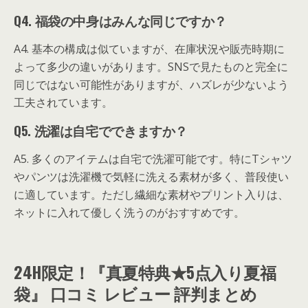
Q4. 福袋の中身はみんな同じですか？
A4. 基本の構成は似ていますが、在庫状況や販売時期に
よって多少の違いがあります。SNSで見たものと完全に
同じではない可能性がありますが、ハズレが少ないよう
工夫されています。
Q5. 洗濯は自宅でできますか？
A5. 多くのアイテムは自宅で洗濯可能です。特にTシャツ
やパンツは洗濯機で気軽に洗える素材が多く、普段使い
に適しています。ただし繊細な素材やプリント入りは、
ネットに入れて優しく洗うのがおすすめです。
24H限定！『真夏特典★5点入り夏福
袋』 口コミ レビュー 評判まとめ