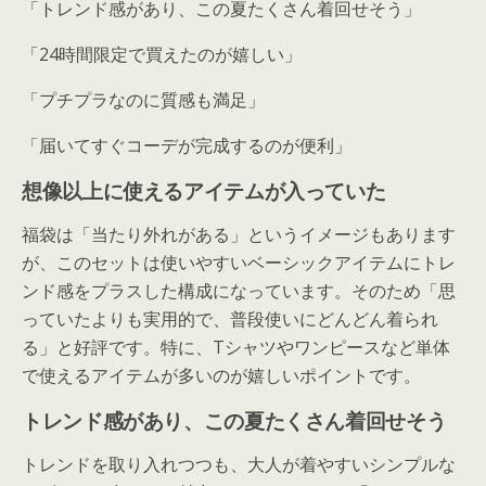
「トレンド感があり、この夏たくさん着回せそう」
「24時間限定で買えたのが嬉しい」
「プチプラなのに質感も満足」
「届いてすぐコーデが完成するのが便利」
想像以上に使えるアイテムが入っていた
福袋は「当たり外れがある」というイメージもあります
が、このセットは使いやすいベーシックアイテムにトレ
ンド感をプラスした構成になっています。そのため「思
っていたよりも実用的で、普段使いにどんどん着られ
る」と好評です。特に、Tシャツやワンピースなど単体
で使えるアイテムが多いのが嬉しいポイントです。
トレンド感があり、この夏たくさん着回せそう
トレンドを取り入れつつも、大人が着やすいシンプルな