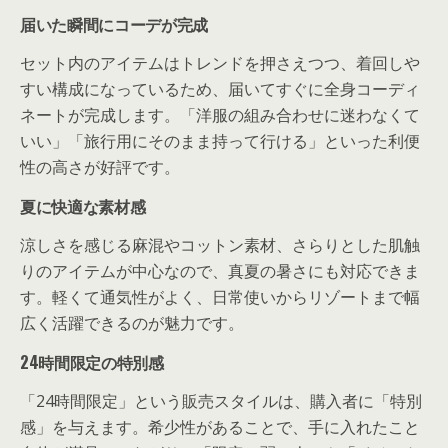
届いた瞬間にコーデが完成
セット内のアイテムはトレンドを押さえつつ、着回しや
すい構成になっているため、届いてすぐに全身コーディ
ネートが完成します。「洋服の組み合わせに迷わなくて
いい」「旅行用にそのまま持って行ける」といった利便
性の高さが好評です。
夏に快適な素材感
涼しさを感じる麻混やコットン素材、さらりとした肌触
りのアイテムが中心なので、真夏の暑さにも対応できま
す。軽くて通気性がよく、日常使いからリゾートまで幅
広く活躍できるのが魅力です。
24時間限定の特別感
「24時間限定」という販売スタイルは、購入者に「特別
感」を与えます。希少性があることで、手に入れたこと