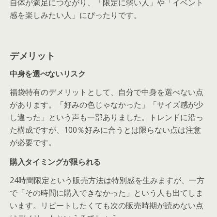
自体が満足につながり、「限定に弱い人」や「イベント
感を楽しみたい人」にぴったりです。
デメリット
中身を選べないリスク
福袋特有のデメリットとして、自分で中身を選べない点
があります。「好みの色じゃなかった」「サイズ感が少
し違った」という声も一部ありました。トレンドに沿っ
た構成ですが、100％好みに合うとは限らない点は注意
が必要です。
購入タイミングが限られる
24時間限定という販売方法は特別感を生みますが、一方
で「その時間に購入できなかった」という人も出てしま
います。リピートしたくても次の販売時期が読めない点