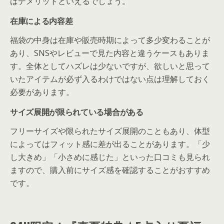
はデメリットといえるでしょう。
在庫による内容差
福袋の中身は在庫や販売時期によって多少変わることが
あり、SNSやレビューで見た内容と違うケースもありま
す。全体としてハズレは少ないですが、欲しいと思って
いたアイテムが必ず入るわけではない点は理解しておく
必要があります。
サイズ展開が限られている場合がある
フリーサイズや限られたサイズ展開のこともあり、体型
によってはフィット感に差が出ることがあります。「少
し大きめ」「小さめに感じた」といった口コミも見られ
ますので、購入前にサイズ感を確認することがおすすめ
です。