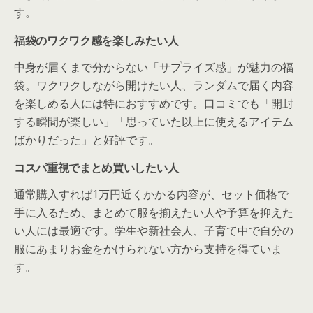
す。
福袋のワクワク感を楽しみたい人
中身が届くまで分からない「サプライズ感」が魅力の福
袋。ワクワクしながら開けたい人、ランダムで届く内容
を楽しめる人には特におすすめです。口コミでも「開封
する瞬間が楽しい」「思っていた以上に使えるアイテム
ばかりだった」と好評です。
コスパ重視でまとめ買いしたい人
通常購入すれば1万円近くかかる内容が、セット価格で
手に入るため、まとめて服を揃えたい人や予算を抑えた
い人には最適です。学生や新社会人、子育て中で自分の
服にあまりお金をかけられない方から支持を得ていま
す。