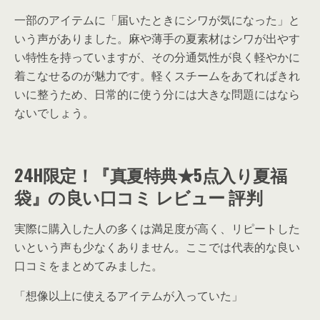
一部のアイテムに「届いたときにシワが気になった」と
いう声がありました。麻や薄手の夏素材はシワが出やす
い特性を持っていますが、その分通気性が良く軽やかに
着こなせるのが魅力です。軽くスチームをあてればきれ
いに整うため、日常的に使う分には大きな問題にはなら
ないでしょう。
24H限定！『真夏特典★5点入り夏福
袋』の良い口コミ レビュー 評判
実際に購入した人の多くは満足度が高く、リピートした
いという声も少なくありません。ここでは代表的な良い
口コミをまとめてみました。
「想像以上に使えるアイテムが入っていた」