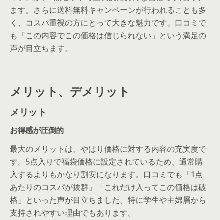
ます。さらに送料無料キャンペーンが行われることも多
く、コスパ重視の方にとって大きな魅力です。口コミで
も「この内容でこの価格は信じられない」という満足の
声が目立ちます。
メリット、デメリット
メリット
お得感が圧倒的
最大のメリットは、やはり価格に対する内容の充実度で
す。5点入りで福袋価格に設定されているため、通常購
入するよりもかなり割安になります。口コミでも「1点
あたりのコスパが抜群」「これだけ入ってこの価格は破
格」といった声が目立ちました。特に学生や主婦層から
支持されやすい理由でもあります。