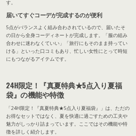
す。
届いてすぐコーデが完成するのが便利
5点がバランスよく組み合わされているので、届いたそ
の日から全身コーディネートが完成します。「服の組み
合わせに迷わなくていい」「旅行にもそのまま持ってい
ける」といった口コミもあり、忙しい女性にとって時短
にもつながるアイテムです。
24H限定！『真夏特典★5点入り夏福
袋』の機能や特徴
「24H限定！『真夏特典★5点入り夏福袋』」は、ただの
お得なセットではなく、夏を快適に過ごすための工夫や
魅力がしっかり詰まっています。ここではその機能や特
徴を詳しく紹介します。