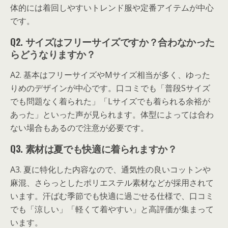
体的には着回しやすいトレンド服や定番アイテムが中心
です。
Q2. サイズはフリーサイズですか？合わなかった
らどうなりますか？
A2. 基本はフリーサイズやMサイズ相当が多く、ゆった
りめのデザインが中心です。口コミでも「普段Sサイズ
でも問題なく着られた」「Lサイズでも着られる余裕が
あった」といった声が見られます。体型によっては合わ
ない場合もあるので注意が必要です。
Q3. 素材は夏でも快適に着られますか？
A3. 夏に特化した内容なので、通気性の良いコットンや
麻混、さらっとしたポリエステル素材などが採用されて
います。汗ばむ季節でも快適に過ごせる仕様で、口コミ
でも「涼しい」「軽くて着やすい」と高評価が集まって
います。