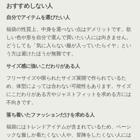
おすすめしない人
自分でアイテムを選びたい人
福袋の性質上、中身を選べない点はデメリットです。欲
しい色や形を自分で選んで買いたい人には向きません。
どうしても「気に入らない服が入っていたらイヤ」とい
う方は避けたほうが無難です。
サイズ感に強いこだわりがある人
フリーサイズや限られたサイズ展開で作られているた
め、体型によっては合わない可能性もあります。サイズ
にこだわりがある方やジャストフィットを求める方には
不向きです。
落ち着いたファッションだけを求める人
福袋にはトレンドアイテムが含まれているため、ベーシ
ックな服しか着たくない人や、冒険をしたくない人には