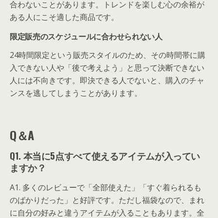
合わないことがあります。トレンドを楽しむ心の余裕が
ある人にこそ適した商品です。
限定販売のスケジュールに合わせられない人
24時間限定という販売スタイルのため、その時間帯に購
入できない人や「後で考えよう」と思って決断できない
人には不向きです。即決できる人でないと、購入のチャ
ンスを逃してしまうことがあります。
Q＆A
Q1. 本当に5点すべて使えるアイテムが入ってい
ますか？
A1. 多くのレビューで「全部使えた」「すぐ着られるも
のばかりだった」と好評です。ただし福袋なので、まれ
に自分の好みと違うアイテムが入ることもあります。全