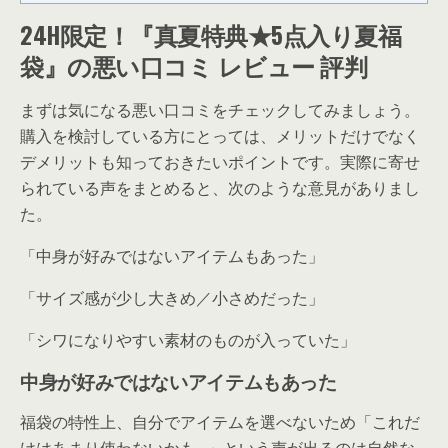
24H限定！『真夏特典★5点入り夏福
袋』の悪い口コミ レビュー 評判
まずは気になる悪い口コミをチェックしてみましょう。
購入を検討している方にとっては、メリットだけでなく
デメリットも知っておきたいポイントです。実際に寄せ
られている声をまとめると、次のような意見がありまし
た。
「中身が好みではないアイテムもあった」
「サイズ感が少し大きめ／小さめだった」
「シワになりやすい素材のものが入っていた」
中身が好みではないアイテムもあった
福袋の特性上、自分でアイテムを選べないため「これだ