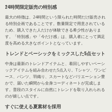
24時間限定販売の特別感
最大の特徴は、24時間という限られた時間だけ販売され
る特別企画であることです。数量限定で用意されている
ため、購入できた人だけが体験できる希少性がありま
す。「特別感」や「今だけ感」は、購入者にとって満足
度を高める大きなポイントとなっています。
トレンドとベーシックをミックスした5点セット
中身は最新のトレンドアイテムと、着回しやすいベーシ
ックアイテムを組み合わせた5点入り。Tシャツ、ワンピ
ース、パンツ、羽織り、スカートなどバリエーション豊
かで、届いた瞬間から全身コーディネートが完成しま
す。普段のスタイルに自然にトレンドを取り入れられる
のが嬉しい点です。
すぐに使える夏素材を採用