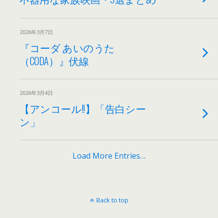
2026年3月7日
『コーダ あいのうた
（CODA）』伏線
2026年3月4日
【アンコール!!】「告白シー
ン」
Load More Entries…
Back to top